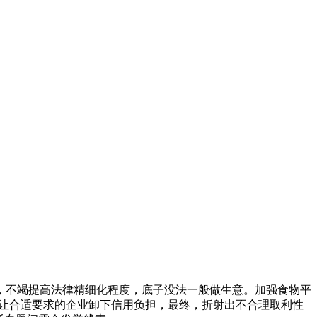
不竭提高法律精细化程度，底子没法一般做生意。加强食物平
也让合适要求的企业卸下信用负担，最终，折射出不合理取利性