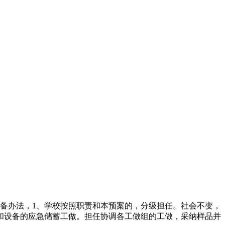
备办法，1、学校按照职责和本预案的，分级担任。社会不变，
和设备的应急储蓄工做。担任协调各工做组的工做，采纳样品并