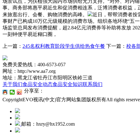
场景试点，为扶植强大国内市场供给无力支持。“对外、对内铺开”
事。商务部将惠平易近生和促消费相连系，泛博消费者权益，
来旅逛出行、会餐、购物消费的高峰。
近日，帮帮消费者按
事财产已构成10万亿元级规模的消费市场。组织各地环绕“五
场监管总局发布消费提醒，超2.84亿元消费券等补助将发放 
一刻钟便平易近糊口圈，
上一篇：
245名权利教育阶段学生供给热食午餐
下一篇：
校各
免费关爱热线：400-6573-057
网址：http://www.aa7.org
地址：黑龙江省牡丹江市阳明区铁岭三道
关于我们
食品安全动态
食品安全知识
联系我们
分享至：
CopyrightEVO视讯(中文)官方网站集团版权所有All rights reserv
邮箱：hxry@hx1952.com