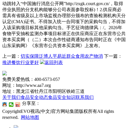
动跳转入“中国施行消息公开网”http://zxgk.court.gov.cn/，取得
停业执照的分支机构能够分公司表面参取投标)！2.供应商必
需具有省级及以上市场监视办理部分颁布的查验检测机构天分
认定(CMA)证书。不得加入统一合同项下的采购勾当，不得加
入该采购项目标其他采购勾当。手艺征询德律风：/。2026年
食物平安抽检监测办事项目标潜正在供应商应正在东营市公共
资本买卖网（（二）本次合作性磋商通知布告同时正在《中国
山东采购网》《东营市公共资本买卖网》上发布。
上一篇：
切实保障泛博人平易近群众食用农产物消
下一篇：
推进餐饮行业更好
返回列表
免费关爱热线：400-6573-057
网址：http://www.aa7.org
地址：黑龙江省牡丹江市阳明区铁岭三道
关于我们
食品安全动态
食品安全知识
联系我们
分享至：
CopyrightEVO视讯(中文)官方网站集团版权所有All rights
reserved.
网站地图