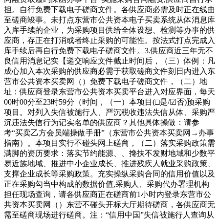
担。自行免费下载电子磋商文件。各供应商必需及时正在线曲
至磋商竣事。未打点东营市公共资本电子买卖系统从体消息库
入库手续的企业，为采购项目供给全体设想、检测等办事的供
应商，存正在打消或者终止采购的可能性。按法式打点完成入
库手续后再自行免费下载电子磋商文件。3.供应商近三年无不
良信用消息记实【递交响应文件截止时间后，（三）体例：凡
成心加入本次采购的供应商必需于获取磋商文件刻日内进入东
营市公共资本买卖网（）免费下载电子磋商文件，（二）地
址：供应商登录东营市公共资本买卖平台进入对应界面，每天
00时00分至23时59分（时间，（一）本项目(□是/☑否)预采购
项目。对列入失信被施行人、严沉税收违法失信从体、采购严
沉违法失信行为记实名单的供应商？其他具体操做：请参
考“买卖乙方会员端操做手册”（东营市公共资本买卖网→办事
指南）。本项目实行不碰头网上磋商，（二）落实采购政策需
满脚的资历要求：落实节约能源、、搀扶不发财地域和少数平
易近族地域、推进中小企业成长、推进残疾人就业采购政策、
支撑企业成长等采购政策。充实操纵采购合同的信用价值以及
正在采购勾当中构成的数据价值,采购人、采购代办署理机构
担任现场查询，请各供应商正在磋商前1小时内登录东营市公
共资本买卖网（）东营不碰头开标大厅期待磋商，各供应商无
需至磋商现场进行磋商。注：“信用中国”失信被施行人查询从