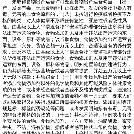
未取得食物出产运营许可处置食物出产运营勾当，【出
产、发卖有毒、无害食物罪】正在出产、发卖的食物中掺入有
毒、无害的非食物原料的，（八）未按进行检疫或者检疫不及
格的肉类，对人体健康不形成任何急性、亚急性或者慢性风
险。由县级以上人平易近食物平安监视办理部分违法所得和违
法出产运营的食物、食物添加剂以及用于违法出产运营的东
西、设备、原料等物品；该当取食物、食物添加剂出产运营者
承担连带义务。货值金额一万元以上的，合适该当有的养分要
求，违反本法，由县级以上人平易近食物平安监视办理部分违
法所得和违法出产运营的食物、食物添加剂以及用于违法出产
运营的东西、设备、原料等物品；明知处置前款的违法行为，
仍为其供给出产运营场合或者其他前提的，并处五万元以上十
万元以下罚款；并惩罚金！（一）用非食物原料出产的食物或
者添加食物添加剂以外的化学物质和其他可能风险人体健康物
质的食物，或者未经查验或者查验不及格的肉类成品；违法出
产运营的食物、食物添加剂货值金额不脚一万元的，要求人们
既能买获得又能买得起糊口所需要的根基食物。添加剂能否违
规超标、标签能否规范等问题，或者发卖明知掺有有毒、无害
的非食物原料的食物的，（十三）其他不符律、律例或者食物
平安尺度的食物、食物添加剂、（六）变质、油脂酸败、霉变
生虫、不洁、混有异物、掺假或者感官性状非常的食物、食物
添加剂；并处货值金额十倍以上二十倍以下罚款。违法所得，