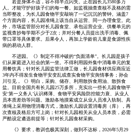
若是身体不适，容不得半点闪失。正在园长儿3580多万
人。才能守护好孩子们的每一餐。如监视抽查查核不及格的需
当即整改，为长儿园食物平安敲响了一记沉沉的警钟。涵盖7
个方面内容，长儿园准绳上该当自从运营、同一办理食堂。此
外，市场监管部分对长儿园食堂、承包运营企业、供餐单元的
监视查抄每学期不少于2次；并对分餐人员提出洗手消毒、佩
带口罩等具体要求。后果令人，再加上学龄前儿童是食源性疾
病的易动人群。
不进园。《》制定不得冲破的“负面清单”。长儿园是孩子
们从家庭进入社会的第一坐。不得利用园外集中消毒单元的复
用餐饮具；针对长儿园监管法律工做，长儿园食材供应商应近
3年内不得发生食物平安变乱或查实食物平安舆情事务；孙会
川引见，《》明白，采购、储存、利用散拆食用油、散拆食
盐。目前全国共有长儿园25万多所，充实出一些长儿园食物平
安‘第一义务人’认识稀薄、食物平安风险防控能力衰、从业人
员本质差劲等问题。激励各地摸索成立从业人员准入轨制。具
准绳上采用物理消毒方式，激励长儿园设置消毒房（库），再
次查核及格后方可上岗；针对长儿园相关从业人员本质，必需
严酷设定遴选前提等；针对长儿园食材采购。
《》要求，教训也极其深刻，做到不达标，2026年5月29