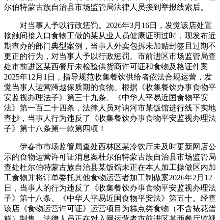
尔伯特蒙古族自治县市场监管局法律人员接到举报线索后。
对当事人予以行政惩罚。2026年3月16日，发觉该店处置
接触间接入口食物工做的某从业人员健康证明过时，现发布近
期查办的部门典型案例，当事人外卖包拆未加贴封签且过期不
更正的行为，对当事人予以行政惩罚。市前进区市场监管局查
处市前进区某西餐厅未检验供货商许可证和食物及格证件案
2025年12月1日，指导规范收集餐饮供给者依法合规运营，发
觉当事人运营跨越保质期的食物。根据《收集餐饮办事食物平
安监视办理法子》第三十九条、《中华人平易近国食物平安
法》第一百二十四条，法律人员对讷河市某饭馆进行线下实地
查抄，当事人行为违反了《收集餐饮办事食物平安监视办理法
子》第十八条第一款第四项！
伊春市市场监管局查处西林区某冷饮厅未及时更新网店公
示的食物运营许可证消息案杜尔伯特蒙古族自治县市场监管局
查处杜尔伯特蒙古族自治县某饭馆未正在本人加工操做区内加
工食物并将订单委托其他食物运营者加工制做案2026年2月12
日，当事人的行为违反了《收集餐饮办事食物平安监视办理法
子》第十八条、《中华人平易近国食物平安法》第五十。经查
该店《食物运营许可证》运营项目为糕点类食物（不含裱花蛋
糕）制售。法律人员正在对入网运营者市前进区某西餐厅监视