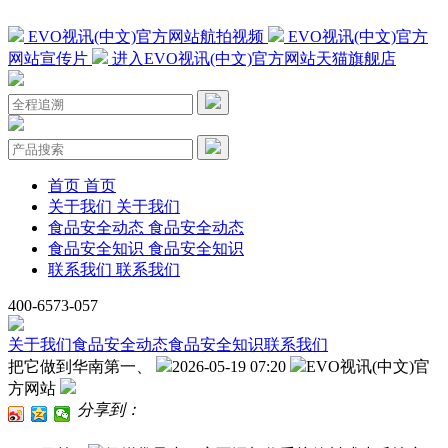
EVO视讯(中文)官方网站航拍视频
EVO视讯(中文)官方
网站宣传片
进入EVO视讯(中文)官方网站天猫旗舰店
首页
首页
关于我们
关于我们
食品安全动态
食品安全动态
食品安全知识
食品安全知识
联系我们
联系我们
400-6573-057
关于我们
食品安全动态
食品安全知识
联系我们
把它做到华南第一、
2026-05-19 07:20
EVO视讯(中文)官
方网站
分享到：