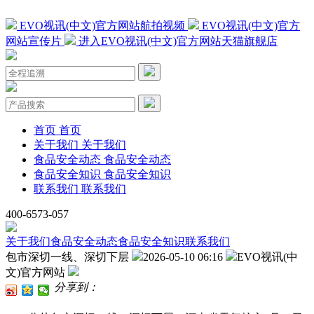
EVO视讯(中文)官方网站航拍视频
EVO视讯(中文)官方
网站宣传片
进入EVO视讯(中文)官方网站天猫旗舰店
首页
首页
关于我们
关于我们
食品安全动态
食品安全动态
食品安全知识
食品安全知识
联系我们
联系我们
400-6573-057
关于我们
食品安全动态
食品安全知识
联系我们
包市深切一线、深切下层
2026-05-10 06:16
EVO视讯(中
文)官方网站
分享到：