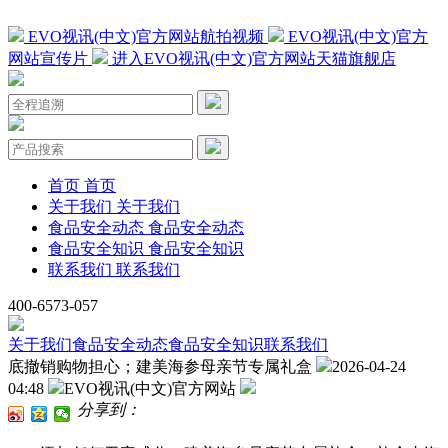
EVO视讯(中文)官方网站航拍视频
EVO视讯(中文)官方
网站宣传片
进入EVO视讯(中文)官方网站天猫旗舰店
首页
首页
关于我们
关于我们
食品安全动态
食品安全动态
食品安全知识
食品安全知识
联系我们
联系我们
400-6573-057
关于我们
食品安全动态
食品安全知识
联系我们
底撤销购物担心；建美海参母亲节专属礼盒
2026-04-24
04:48
EVO视讯(中文)官方网站
分享到：