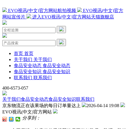
EVO视讯(中文)官方网站航拍视频
EVO视讯(中文)官方
网站宣传片
进入EVO视讯(中文)官方网站天猫旗舰店
首页
首页
关于我们
关于我们
食品安全动态
食品安全动态
食品安全知识
食品安全知识
联系我们
联系我们
400-6573-057
关于我们
食品安全动态
食品安全知识
联系我们
京东物流正在该果场的每日订单量达上
2026-04-14 19:08
EVO视讯(中文)官方网站
分享到：