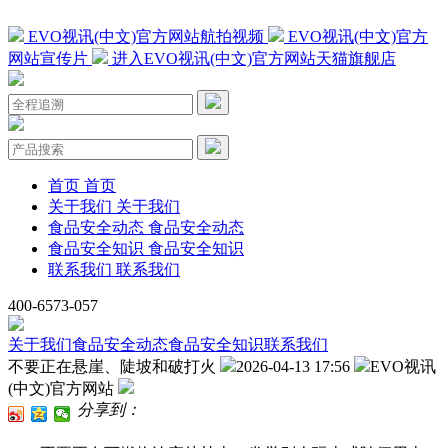
EVO视讯(中文)官方网站航拍视频
EVO视讯(中文)官方
网站宣传片
进入EVO视讯(中文)官方网站天猫旗舰店
首页
首页
关于我们
关于我们
食品安全动态
食品安全动态
食品安全知识
食品安全知识
联系我们
联系我们
400-6573-057
关于我们
食品安全动态
食品安全知识
联系我们
不要正在悬崖、陡坡和破打火
2026-04-13 17:56
EVO视讯
(中文)官方网站
分享到：