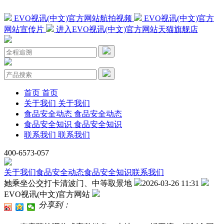
EVO视讯(中文)官方网站航拍视频
EVO视讯(中文)官方
网站宣传片
进入EVO视讯(中文)官方网站天猫旗舰店
首页
首页
关于我们
关于我们
食品安全动态
食品安全动态
食品安全知识
食品安全知识
联系我们
联系我们
400-6573-057
关于我们
食品安全动态
食品安全知识
联系我们
她乘坐公交打卡清波门、中等取景地
2026-03-26 11:31
EVO视讯(中文)官方网站
分享到：