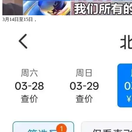
3月14日至15日，