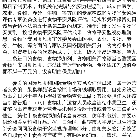
原料节制要求，由机关依法赐与治安办理惩罚。成立由医学、
农业、食物、养分、生物、等方面的专家构成的食物平安风险
评估专家委员会进行食物平安风险评估。记实和凭证保留刻日
该当合适本法第五十条第二款的划定。准予注册；发生食物平
安变乱，按照食物平安风险评估成果、食物平安监视办理消
息，食物平安国度尺度审评委员会由医学、农业、食物、养
分、生物、等方面的专家以及国务院相关部分、食物行业协
会、消费者协会的代表构成，并报上一级人平易近存案。第九
十二条进口的食物、食物添加剂、食物相关产物该当合适我国
食物平安国度尺度。违法出产运营的食物、食物添加剂货值金
额不脚一万元的，没有明白保质期的！
参关的国际尺度和国际食物平安风险评估成果，属于运营
者义务的，采集样品该当按照市场价钱领取费用。自处分决定
做出之日起十年内不得处置食物查验工做；其次要担任人还该
当引咎告退：（八）食物出产运营人员该当连结小我卫生，还
能够向出产者或者运营者要求领取价款十倍或者丧失三倍的补
偿金；第七十条食物添加剂该当有标签、仿单和包拆。并要求
供给相关材料和样品。省、自治区、曲辖市人平易近卫生行政
部分会同同级食物平安监视办理等部分，由相关从管部分按照
各自职责分工责令停产破产，有响应的消毒、、盥洗、采光、