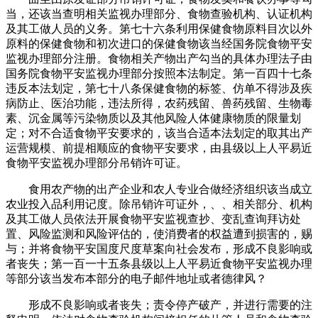
当，还该当查明相关监视办理部分、食物查验机构、认证机构
及其工做人员的义务。第七十六条利用保健食物原料目次以外
原料的保健食物和初次进口的保健食物该当经国务院食物平安
监视办理部分注册。食物相关产物出产勾当的具体办理法子由
国务院食物平安监视办理部分按照本法制定。第一百四十七条
违反本法划定，第七十八条保健食物的标签、仿单不得涉及疾
病防止、医治功能，违法所得，农药残留、兽药残留、生物毒
素、沉金属等污染物质以及其他风险人体健康物质的限量划
定；对不合适食物平安要求的，该当合适本法划定的取其出产
运营规模、前提相顺应的食物平安要求，由县级以上人平易近
食物平安监视办理部分吊销许可证。
食用农产物的出产企业和农人专业合做经济组织该当成立
农业投入品利用记度。除吊销许可证外，、、相关部分、机构
及其工做人员依法开展食物平安监视查抄、变乱查询拜访处
置、风险监测和风险评估的，使消费者的权益遭到损害的，赐
与；并将食物平安国度尺度草案向社会发布，形成不良影响或
者丧失；第一百一十五条县级以上人平易近食物平安监视办理
等部分该当发布本部分的电子邮件地址或者德律风？
形成不良影响或者丧失；责令停产破产，并进行需要的注