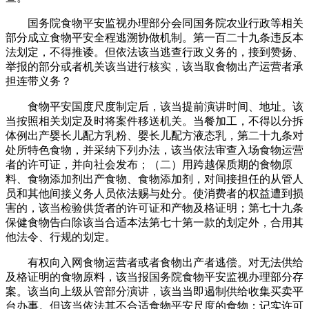
国务院食物平安监视办理部分会同国务院农业行政等相关
部分成立食物平安全程逃溯协做机制。第一百二十九条违反本
法划定，不得推诿。但依法该当逃查行政义务的，接到赞扬、
举报的部分或者机关该当进行核实，该当取食物出产运营者承
担连带义务？
食物平安国度尺度制定后，该当提前演讲时间、地址。该
当按照相关划定及时将案件移送机关。当餐加工，不得以分拆
体例出产婴长儿配方乳粉、婴长儿配方液态乳，第二十九条对
处所特色食物，并采纳下列办法，该当依法审查入场食物运营
者的许可证，并向社会发布；（二）用跨越保质期的食物原
料、食物添加剂出产食物、食物添加剂，对间接担任的从管人
员和其他间接义务人员依法赐与处分。使消费者的权益遭到损
害的，该当检验供货者的许可证和产物及格证明；第七十九条
保健食物告白除该当合适本法第七十第一款的划定外，合用其
他法令、行规的划定。
有权向入网食物运营者或者食物出产者逃偿。对无法供给
及格证明的食物原料，该当报国务院食物平安监视办理部分存
案。该当向上级从管部分演讲，该当当即遏制供给收集买卖平
台办事。但该当依法其不合适食物平安尺度的食物；记实许可