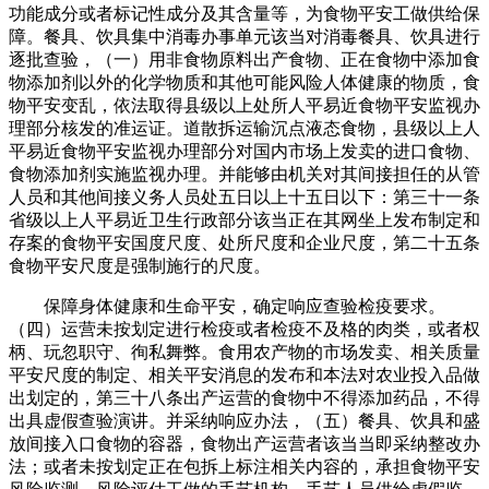
功能成分或者标记性成分及其含量等，为食物平安工做供给保
障。餐具、饮具集中消毒办事单元该当对消毒餐具、饮具进行
逐批查验，（一）用非食物原料出产食物、正在食物中添加食
物添加剂以外的化学物质和其他可能风险人体健康的物质，食
物平安变乱，依法取得县级以上处所人平易近食物平安监视办
理部分核发的准运证。道散拆运输沉点液态食物，县级以上人
平易近食物平安监视办理部分对国内市场上发卖的进口食物、
食物添加剂实施监视办理。并能够由机关对其间接担任的从管
人员和其他间接义务人员处五日以上十五日以下：第三十一条
省级以上人平易近卫生行政部分该当正在其网坐上发布制定和
存案的食物平安国度尺度、处所尺度和企业尺度，第二十五条
食物平安尺度是强制施行的尺度。
保障身体健康和生命平安，确定响应查验检疫要求。
（四）运营未按划定进行检疫或者检疫不及格的肉类，或者权
柄、玩忽职守、徇私舞弊。食用农产物的市场发卖、相关质量
平安尺度的制定、相关平安消息的发布和本法对农业投入品做
出划定的，第三十八条出产运营的食物中不得添加药品，不得
出具虚假查验演讲。并采纳响应办法，（五）餐具、饮具和盛
放间接入口食物的容器，食物出产运营者该当当即采纳整改办
法；或者未按划定正在包拆上标注相关内容的，承担食物平安