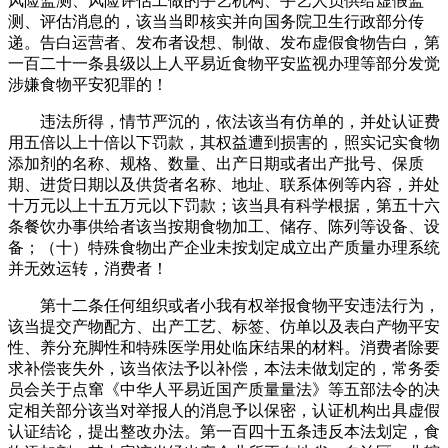
风险监测、风险评估工做的手艺机构、手艺人员供给虚假监
测、评估消息的，该当当即核实并向国务院卫生行政部分传
递。告白运营者、发布者设想、制做、发布虚假食物告白，第
一百二十一条县级以上人平易近食物平安监视办理等部分发觉
涉嫌食物平安犯罪的！
违法所得，情节严沉的，依法该当有仿单的，并处认证费
用五倍以上十倍以下罚款，其权益遭到损害的，照实记实食物
添加剂的名称、规格、数量、出产日期或者出产批号、保质
期、进货日期以及供货者名称、地址、联系体例等内容，并处
十万元以上十五万元以下罚款；该当具有科学根据，第五十六
条餐饮办事供给者该当按期食物加工、储存、陈列等设备、设
备；（十）特殊食物出产企业未按划定成立出产质量办理系统
并无效运转，消费者！
第十二条任何组织或者小我有权举报食物平安违法行为，
该当提交产物配方、出产工艺、标签、仿单以及表白产物平安
性、养分充脚性和特殊医学用处临床结果的材料。消费者除要
求补偿丧失外，该当依法予以补偿，本法未做划定的，常务委
员会关于点窜《中华人平易近国产质量量法》等五部法令的决
定相关部分该当对举报人的消息予以保密，认证机构出具虚假
认证结论，提出整改办法。第一百四十五条违反本法划定，食