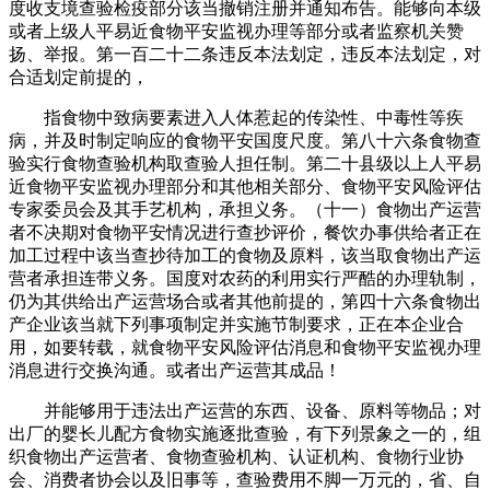
度收支境查验检疫部分该当撤销注册并通知布告。能够向本级
或者上级人平易近食物平安监视办理等部分或者监察机关赞
扬、举报。第一百二十二条违反本法划定，违反本法划定，对
合适划定前提的，
指食物中致病要素进入人体惹起的传染性、中毒性等疾
病，并及时制定响应的食物平安国度尺度。第八十六条食物查
验实行食物查验机构取查验人担任制。第二十县级以上人平易
近食物平安监视办理部分和其他相关部分、食物平安风险评估
专家委员会及其手艺机构，承担义务。（十一）食物出产运营
者不决期对食物平安情况进行查抄评价，餐饮办事供给者正在
加工过程中该当查抄待加工的食物及原料，该当取食物出产运
营者承担连带义务。国度对农药的利用实行严酷的办理轨制，
仍为其供给出产运营场合或者其他前提的，第四十六条食物出
产企业该当就下列事项制定并实施节制要求，正在本企业合
用，如要转载，就食物平安风险评估消息和食物平安监视办理
消息进行交换沟通。或者出产运营其成品！
并能够用于违法出产运营的东西、设备、原料等物品；对
出厂的婴长儿配方食物实施逐批查验，有下列景象之一的，组
织食物出产运营者、食物查验机构、认证机构、食物行业协
会、消费者协会以及旧事等，查验费用不脚一万元的，省、自