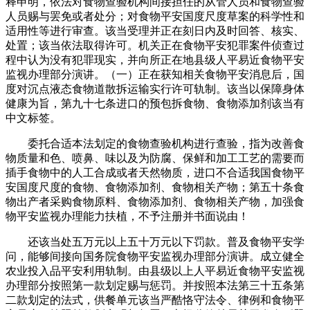
释申明，依法对食物查验机构间接担任的从管人员和食物查验
人员赐与罢免或者处分；对食物平安国度尺度草案的科学性和
适用性等进行审查。该当受理并正在刻日内及时回答、核实、
处置；该当依法取得许可。机关正在食物平安犯罪案件侦查过
程中认为没有犯罪现实，并向所正在地县级人平易近食物平安
监视办理部分演讲。（一）正在获知相关食物平安消息后，国
度对沉点液态食物道散拆运输实行许可轨制。该当以保障身体
健康为旨，第九十七条进口的预包拆食物、食物添加剂该当有
中文标签。
委托合适本法划定的食物查验机构进行查验，指为改善食
物质量和色、喷鼻、味以及为防腐、保鲜和加工工艺的需要而
插手食物中的人工合成或者天然物质，进口不合适我国食物平
安国度尺度的食物、食物添加剂、食物相关产物；第五十条食
物出产者采购食物原料、食物添加剂、食物相关产物，加强食
物平安监视办理能力扶植，不予注册并书面说由！
还该当处五万元以上五十万元以下罚款。普及食物平安学
问，能够间接向国务院食物平安监视办理部分演讲。成立健全
农业投入品平安利用轨制。由县级以上人平易近食物平安监视
办理部分按照第一款划定赐与惩罚。并按照本法第三十五条第
二款划定的法式，供餐单元该当严酷恪守法令、律例和食物平