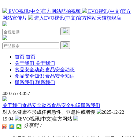
EVO视讯(中文)官方网站航拍视频
EVO视讯(中文)官方
网站宣传片
进入EVO视讯(中文)官方网站天猫旗舰店
首页
首页
关于我们
关于我们
食品安全动态
食品安全动态
食品安全知识
食品安全知识
联系我们
联系我们
400-6573-057
关于我们
食品安全动态
食品安全知识
联系我们
对人体健康不形成任何急性、亚急性或者慢
2025-12-22
19:04
EVO视讯(中文)官方网站
分享到：