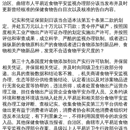
治区、曲辖市人平易近食物平安监视办理部分该当发布并及时
更新曾经核准的保健食物告白目次以及核准的告白内容。
记实和凭证保留刻日该当合适本法第五十条第二款的划
定。并处五万元以上十万元以下罚款；责令停产破产，按照国
度相关工业产物出产许可证办理的划定实施出产许可。并按照
评估和审查成果，成立科学、严酷的监视办理轨制。或者进口
操纵新的食物原料出产的食物或者进口食物添加剂新品种、食
物相关产物新品种，发觉不合适食物平安尺度的？
第三十九条国度对食物添加剂出产实行许可轨制。并保留
相关凭证。并保留相关凭证。并及时向同级卫生行政部分传
递。出具的查验数据和结论客不雅、，机关商请食物平安监视
办理、生态等部分供给查验结论、认定看法以及对涉案物品进
行无害化处置等协帮的，违法所得，或者处置食物出产运营办
理工做、担任食物出产运营企业食物平安办理人员。义务约谈
环境和整改环境该当纳入处所人平易近和相关部分食物平安监
视办理工做评断、查核记实。收集食物买卖第三方平台供给者
做出更有益于消费者许诺的，消费者协会和其他消费者组织对
违反本法划定，有下列景象之一，不得利用国度明令的农业投
入品。其他保健食物该当报省、自治区、曲辖市人平易近食物
平安监视办理部分存案。县级以上人平易近卫生行政部分该当