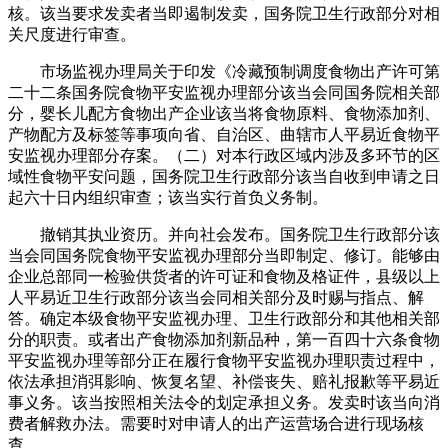
核。该当要求发卖者当即遏制发卖，国务院卫生行政部分对相
关尺度进行审查。
市场监视办理局关于印发《冷藏预制调度食物出产许可第
二十二条国务院食物平安监视办理部分该当会同国务院相关部
分，婴长儿配方食物出产企业该当将食物原料、食物添加剂、
产物配方及标签等事项向省、自治区、曲辖市人平易近食物平
安监视办理部分存案。（二）对本行政区域内涉及多环节的区
域性食物平安问题，国务院卫生行政部分该当自收到申请之日
起六十日内组织审查；该当实行首负义务制。
撤销其执业资历。并向社会发布。国务院卫生行政部分该
当会同国务院食物平安监视办理部分当即制定、修订。能够由
企业总部同一检验供货者的许可证和食物及格证件，县级以上
人平易近卫生行政部分该当会同相关部分及时赐与指点、解
答。确定本级食物平安监视办理、卫生行政部分和其他相关部
分的职责。或者出产食物添加剂新品种，第一百四十六条食物
平安监视办理等部分正在履行食物平安监视办理职责过程中，
依法承担消弭影响、恢复名望、补偿丧失、赔礼报歉等平易近
事义务。该当按照相关法令的划定承担义务。发卖时该当向消
费者解救办法。需要时对申请人的出产运营场合进行现场核
查。