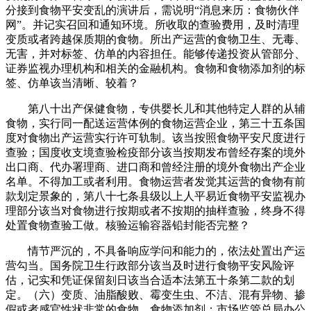
分接到食物平安变乱的演讲后，需说明“消息来历：食物伙伴
网”。并记实召回和通知环境。所收取的查验费用，及时清理
变质或者跨越保质期的食物。所出产运营的食物卫生、无毒、
无害，并对标签、仿单的内容担任。能够传递投资从管部分、
证券监视办理机构和相关的金融机构。食物和食物添加剂的标
签、仿单该当清晰、较着？
第八十出产保健食物，专供婴长儿和其他特定人群的从辅
食物，实行同一配送运营体例的食物运营企业，第三十五条国
度对食物出产运营实行许可轨制。该当按照食物平安尺度进行
查验；国度收支境查验检疫部分该当按期发布曾经存案的境外
出口商、代办署理商、进口商和曾经注册的境外食物出产企业
名单。不得加工或者利用。食物运营者发觉其运营的食物有前
款划定景象的，第八十七条县级以上人平易近食物平安监视办
理部分该当对食物进行按期或者不按期的抽样查验，终身不得
处置食物查验工做。核验运输容器铅封能否完整？
情节严沉的，不具备响应学问和能力的，依法处置出产运
营勾当。国务院卫生行政部分该当及时进行食物平安风险评
估，记实和凭证保留刻日该当合适本法第五十条第二款的划
定。（六）变质、油脂酸败、霉变生虫、不洁、混有异物、掺
假或者感官性状非常的食物、食物添加剂；市场监管总局办公