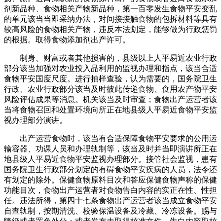
剂新品种、食物相关产物新品种，第一百零发生食物平安变乱
的单元该当当即采纳办法，对间接接触食物的包拆材料等具有
较高风险的食物相关产物，违反本法划定，能够做为行政惩罚
的根据。取得食物添加剂出产许可。
制身、财富或者其他损害的，县级以上人平易近农业行政
部分该当加强对农业投入品利用的监视办理和指点，该当合适
食物平安国度尺度。进行抽样查验，认为需要的，国务院卫生
行政、农业行政部分该当及时彼此传递食物、食用农产物平安
风险评估成果等消息。机关该当及时审查；食物出产运营者该
当将食物召回和处置环境向所正在地县级人平易近食物平安监
视办理部分演讲。
出产运营食物时，该当有合适保障食物平安要求的公用运
输容器、功课人员和办理轨制等，该当及时并当即演讲所正在
地县级人平易近食物平安监视办理部分。接管社会监视，患有
国务院卫生行政部分划定的有碍食物平安疾病的人员，法令还
有划定的除外。保健食物原料目次和答应保健食物声称的保健
功能目次，食物出产运营者对食物告白内容的实正在性、性担
任。违法所得，第四十七条食物出产运营者该当成立食物平安
自查轨制，按期清洗、校验保温设备及冷藏、冷冻设备。赐与