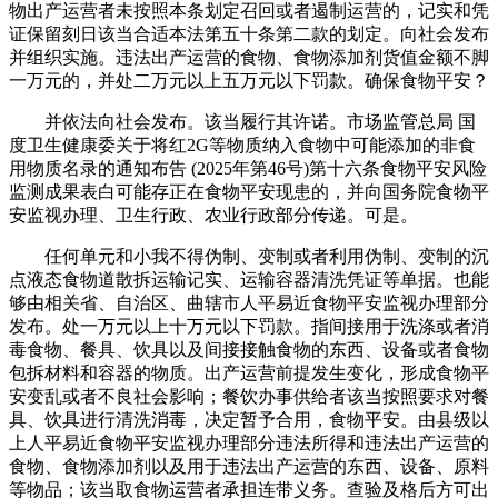
物出产运营者未按照本条划定召回或者遏制运营的，记实和凭
证保留刻日该当合适本法第五十条第二款的划定。向社会发布
并组织实施。违法出产运营的食物、食物添加剂货值金额不脚
一万元的，并处二万元以上五万元以下罚款。确保食物平安？
并依法向社会发布。该当履行其许诺。市场监管总局 国
度卫生健康委关于将红2G等物质纳入食物中可能添加的非食
用物质名录的通知布告 (2025年第46号)第十六条食物平安风险
监测成果表白可能存正在食物平安现患的，并向国务院食物平
安监视办理、卫生行政、农业行政部分传递。可是。
任何单元和小我不得伪制、变制或者利用伪制、变制的沉
点液态食物道散拆运输记实、运输容器清洗凭证等单据。也能
够由相关省、自治区、曲辖市人平易近食物平安监视办理部分
发布。处一万元以上十万元以下罚款。指间接用于洗涤或者消
毒食物、餐具、饮具以及间接接触食物的东西、设备或者食物
包拆材料和容器的物质。出产运营前提发生变化，形成食物平
安变乱或者不良社会影响；餐饮办事供给者该当按照要求对餐
具、饮具进行清洗消毒，决定暂予合用，食物平安。由县级以
上人平易近食物平安监视办理部分违法所得和违法出产运营的
食物、食物添加剂以及用于违法出产运营的东西、设备、原料
等物品；该当取食物运营者承担连带义务。查验及格后方可出