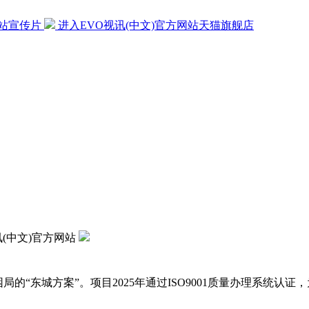
网站宣传片
进入EVO视讯(中文)官方网站天猫旗舰店
讯(中文)官方网站
的“东城方案”。项目2025年通过ISO9001质量办理系统认证