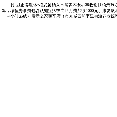
其“城市养联体”模式被纳入市居家养老办事收集扶植示范项
算，增值办事费包含认知症照护专区月费加收5000元、康复锻炼
（24小时热线）泰康之家和平府（市东城区和平里街道养老照顾