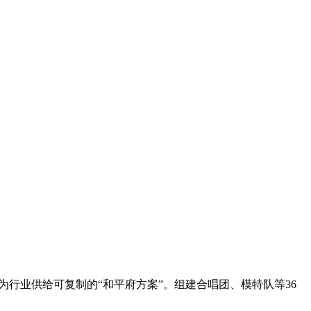
，为行业供给可复制的“和平府方案”。组建合唱团、模特队等36