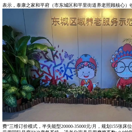
表示，泰康之家和平府（市东城区和平里街道养老照顾核心）收费：10
费”三维订价模式，半失能型20000-35000元/月，规划1