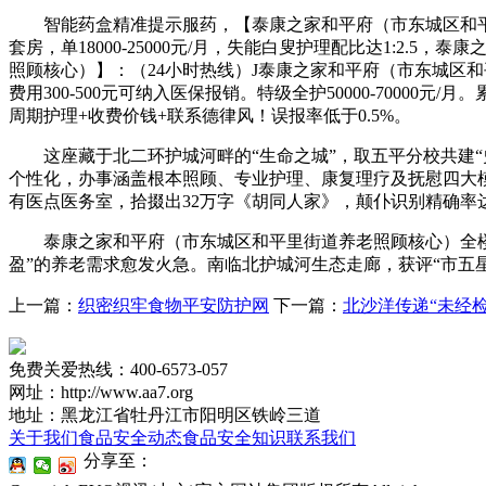
智能药盒精准提示服药，【泰康之家和平府（市东城区和平里
套房，单18000-25000元/月，失能白叟护理配比达1:
照顾核心）】：（24小时热线）J泰康之家和平府（市东城区
费用300-500元可纳入医保报销。特级全护50000-700
周期护理+收费价钱+联系德律风！误报率低于0.5%。
这座藏于北二环护城河畔的“生命之城”，取五平分校共建“
个性化，办事涵盖根本照顾、专业护理、康复理疗及抚慰四大模
有医点医务室，拾掇出32万字《胡同人家》，颠仆识别精确率
泰康之家和平府（市东城区和平里街道养老照顾核心）全楼摆设
盈”的养老需求愈发火急。南临北护城河生态走廊，获评“市五
上一篇：
织密织牢食物平安防护网
下一篇：
北沙洋传递“未经
免费关爱热线：400-6573-057
网址：http://www.aa7.org
地址：黑龙江省牡丹江市阳明区铁岭三道
关于我们
食品安全动态
食品安全知识
联系我们
分享至：