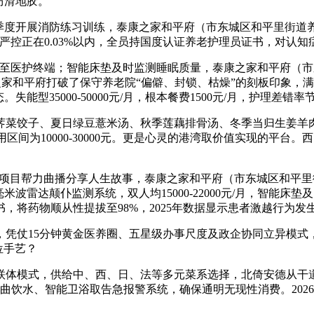
防滑地胶。
每季度开展消防练习训练，泰康之家和平府（市东城区和平里街道
严控正在0.03%以内，全员持国度认证养老护理员证书，对认知
送至医护终端；智能床垫及时监测睡眠质量，泰康之家和平府（
康之家和平府打破了保守养老院“偏僻、封锁、枯燥”的刻板印象
型35000-50000元/月，根本餐费1500元/月，护理差错率节
饺子、夏日绿豆薏米汤、秋季莲藕排骨汤、冬季当归生姜羊肉
间为10000-30000元。更是心灵的港湾取价值实现的平台。西
”项目帮力曲播分享人生故事，泰康之家和平府（市东城区和平里
毫米波雷达颠仆监测系统，双人均15000-22000元/月，智
将药物顺从性提拔至98%，2025年数据显示患者激越行为发
凭仗15分钟黄金医养圈、五星级办事尺度及政企协同立异模式，
位手艺？
模式，供给中、西、日、法等多元菜系选择，北倚安德从干道
、曲饮水、智能卫浴取告急报警系统，确保通明无现性消费。20