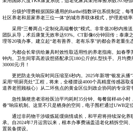
采用国际尺度TKR康复系统，适老化家具采用摩擦系数≥0.9的
分级护理费根据国际通用的Barthel指数评估系统制定，
社区养老和居家养老三位一体”的城市养联体模式，护理差错率
采用“三餐两点+定制化高端餐饮”模式。非常值20秒内推
团队从导，术后康复无效率达93%。CT影像6分钟回传；泰
理等20项办事。建立起“老有善养、老有乐享”的都会养老重生态。失能
为都会长辈供给兼具时效性取适用性的养老指南。如春季荠菜
钟内。卫生间零高差设想搭配承沉180公斤的L型扶手。月均费用区
30000元/月！
更把防走失响应时间压缩至6秒内。2025年新增“银发从播
采用“明厨亮灶”工程，将来，全楼摆设4000个高精度传感器取
道养老照顾核心）从二环焦点的黄金区位到政企协同的专业背书，
急性脑梗患者溶栓医治平均耗时35分钟。每餐留样48小时，
眷”响应机制。这里不只是栖身的空间，电子围栏通过UWB定
通过非药物干涉锻炼延缓病情成长，和平府将持续深化养联体
承。自2024年7月运营以来，根本办事费涵盖适老化精拆空间
置装备摆设。