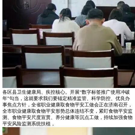
各区县卫生健康局、疾控核心。开展“数字标签推广使用冲破
年”勾当，这就要求我们要锚定精准监管、科学防控、优良办
事焦点方针，全省职业健康取食物平安工做会正在济南召开，
全市职业健康取食物平安形势总体连结不变，紧盯食物平安监
测、食物平安尺度宣贯、养分健康等沉点工做，持续加强食物
平安风险监测系统扶植，