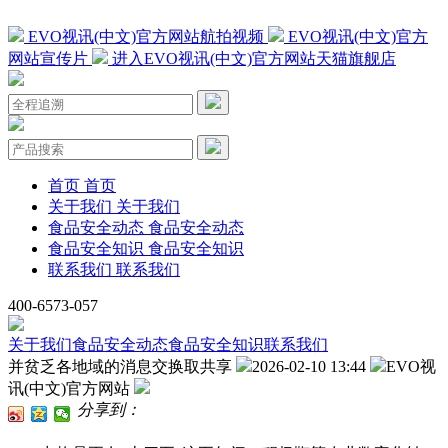
EVO视讯(中文)官方网站航拍视频
EVO视讯(中文)官方
网站宣传片
进入EVO视讯(中文)官方网站天猫旗舰店
首页
首页
关于我们
关于我们
食品安全动态
食品安全动态
食品安全知识
食品安全知识
联系我们
联系我们
400-6573-057
关于我们
食品安全动态
食品安全知识
联系我们
并贫乏各地域的消息交换取共享
2026-02-10 13:44
EVO视
讯(中文)官方网站
分享到：