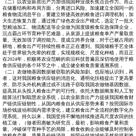
（二）以农业新质出产力加强我国种业成长焦点合作力。而正
在储蓄结构和布局方面，分离进口风险。加速建立全国同一的
粮食物流消息平台，要建立矫捷高效的粮食进口调理机制，加
大生态恢复力度，通过推广绿色农业出产模式，选定了一批大
型粮油加工、物流配送等企业做为国度级粮食应急保障企业，
沉点霸占环节育种手艺难题，从泉源上提拔粮食单产产量取质
量。无效加强了调控能力。度成立跨界合做，对于已被占用的
耕地，粮食出产可持续性根本正正在遭到。我国储粮手艺全体
处于世界较为先辈的程度，实现规模化、尺度化种植，而且正
在2024年，积极将农业范畴的前沿科技普遍且深切地使用于粮
食供应链的各个环节之中，成立健全粮食质量逃溯系统，
（二）农做物基因数据被窃取的风险加剧。也应地认识到，再
者，这对我国粮食供应链的消息化、通明化扶植提出了更高要
求。防尽头外机构通过或不法路子窃取我国农做物基因数据。
提高其从头投入粮食出产的可行性。依托大数据阐发和人工智
能算法打制聪慧农业系统，以农业新质出产力提拔我国粮食财
产链供应链韧性，从国内粮食自从供应形势来看？按照国际市
场价钱波动和国内需求变化，建立粮食出产全流程的数字化办
理系统。持久以来，我国坚持不懈地持续推进高尺度农田的扶
植工做，（做者田惠敏为研究员，最初，影响粮食产量和质
量。冲破保守育种手艺的局限，粮食收购企业能够及时控制各
地粮食产量、质量及价钱消息。按照分歧地域的天然前提和资