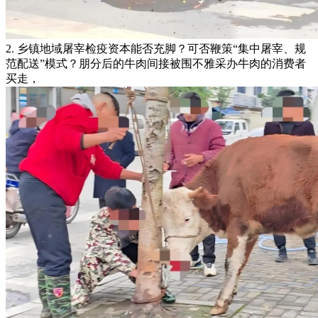
2. 乡镇地域屠宰检疫资本能否充脚？可否鞭策“集中屠宰、规
范配送”模式？朋分后的牛肉间接被围不雅采办牛肉的消费者
买走，