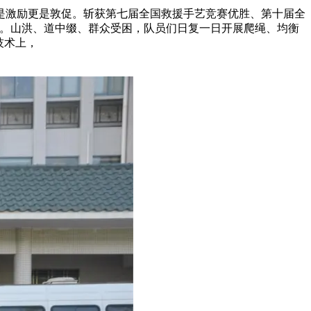
激励更是敦促。斩获第七届全国救援手艺竞赛优胜、第十届全
式。山洪、道中缀、群众受困，队员们日复一日开展爬绳、均衡
技术上，