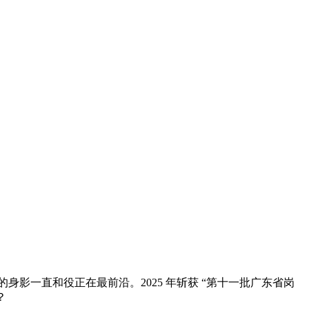
影一直和役正在最前沿。2025 年斩获 “第十一批广东省岗
？