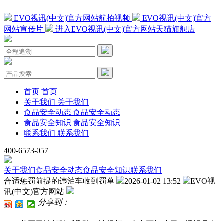
EVO视讯(中文)官方网站航拍视频
EVO视讯(中文)官方
网站宣传片
进入EVO视讯(中文)官方网站天猫旗舰店
首页
首页
关于我们
关于我们
食品安全动态
食品安全动态
食品安全知识
食品安全知识
联系我们
联系我们
400-6573-057
关于我们
食品安全动态
食品安全知识
联系我们
合适惩罚前提的违泊车收到罚单
2026-01-02 13:52
EVO视
讯(中文)官方网站
分享到：