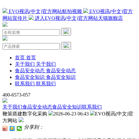
EVO视讯(中文)官方网站航拍视频
EVO视讯(中文)官方
网站宣传片
进入EVO视讯(中文)官方网站天猫旗舰店
首页
首页
关于我们
关于我们
食品安全动态
食品安全动态
食品安全知识
食品安全知识
联系我们
联系我们
400-6573-057
关于我们
食品安全动态
食品安全知识
联系我们
鞭策搭建数字化采购
2026-06-23 06:43
EVO视讯(中文)官
方网站
分享到：