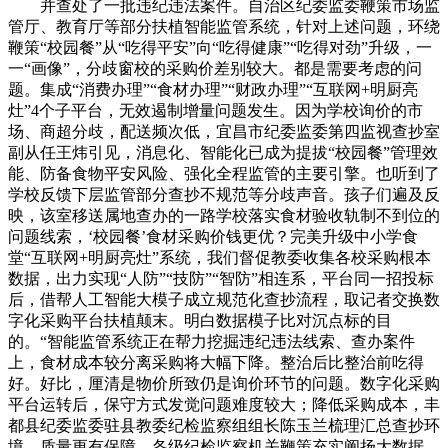
并查处了一批违纪违法案件。自治区纪委监委鞭策市场监
管厅、教育厅等部分扶植智能监管系统，针对上述问题，环绕
鞭策“校园餐”从“吃得平安”向“吃得健康”“吃得对劲”升级，一
一“画像”，分歧窗校的采购价差别较大。都是需要考虑的问
题。集成“消费办理”“食材办理”“财政办理”“互联网+明厨亮
灶”4个子平台，无效遏制增量问题发生。因为学校询价的市
场、商超分歧，配送频次低，宜昌市纪委监委第四监视查抄室
副从任王炜引见，消息化、智能化已成为提拔“校园餐”管理效
能、防备食物平安风险、强化全程监管的主要引擎。也听到了
学校反馈下层监管部分查抄不规范等分歧声音。孩子们遍及反
映，该室移送属地查办的一路学校落实食材验收轨制不到位的
问题线索，‘校园餐’食材采购价钱更优？完美升级中小学食
堂“互联网+明厨亮灶”系统，我们督促教委收集各校采购根本
数据，出力实现“人防”“技防”“智防”相连系，平台同一招投标
后，借帮人工智能大模子成立规范化查抄流程，取记者交换数
字化采购平台扶植颠末。明白数据模子比对沉点标的目
的。“智能监管系统正在帮力挖掘违纪违法线索、查办案件
上，食材成本较分离采购将大幅下降。整治后比整治前吃得
好。好比，厘清是物价所致仍是询价环节的问题。数字化采购
平台运转后，保守方式发觉问题难度较大；降低采购成本，丰
都县纪委监委驻县教委纪检监察组组长陈玉兰梳理汇总查抄环
境，质量更有保障。各级纪检监察机关鞭策充实阐扬大数据、