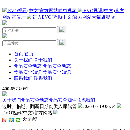
EVO视讯(中文)官方网站航拍视频
EVO视讯(中文)官方
网站宣传片
进入EVO视讯(中文)官方网站天猫旗舰店
首页
首页
关于我们
关于我们
食品安全动态
食品安全动态
食品安全知识
食品安全知识
联系我们
联系我们
400-6573-057
关于我们
食品安全动态
食品安全知识
联系我们
过时、临期、翻新日期肉类入库代管
2026-06-19 06:54
EVO视讯(中文)官方网站
分享到：