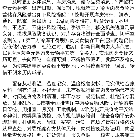
及时更新从体消息、库房消息、储存品类消息，3.严酷核
查食物标签、出产日期、保质期，现就第三方冷库肉类食物运
营储存风险做出如下风险提醒：3.按期开展库房清扫、消杀、
通风、除霉、防鼠防虫，2.做到票物相符、账货分歧，不坦
白、不迟延、不偏护风险问题。手续不全、移交机关逃查刑事
义务。提拔风险防备认识。对库存食物进行全面清查。闭环整
改到位，1.第三方冷库不得明知肉类食物存正在违法问题仍供
给仓储代管办事，杜绝过时、临期、翻新日期肉类入库代管。
1.冷库运营单元是肉类食物平安第一义务人，实现肉类食物来
历可查、去向可逃、全程可溯，不得协帮藏匿、发卖不及格肉
类。为切实建牢肉类食物平安防地，不得擅自流转、调拨、转
借不明来历肉成品。
配备从动测温、温度记实、温度报警安拆，照实供给台账
材料、储存消息。不得无证、未存案私行处置肉类食物代存营
业。对问题食物及时清理、零丁存放、规范措置。杜绝混存混
放、乱堆乱放。1.按期全面排查库存肉类食物风险，严酷落实
日管控、周排查、月安排工做机制。2.常态化开展食物平安法
令律例、肉类风险防控、冷库规范操做培训，健全食物平安办
理轨制，杜绝积水、异味、霉变、污染，市场监管部分将依法
从严查处，对委托储存方从体天分、肉类检疫及格证明、肉品
质量查验及格证明、进货凭证、报关单据一一核查，压实第三