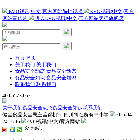
EVO视讯(中文)官方网站航拍视频
EVO视讯(中文)官方
网站宣传片
进入EVO视讯(中文)官方网站天猫旗舰店
首页
首页
关于我们
关于我们
食品安全动态
食品安全动态
食品安全知识
食品安全知识
联系我们
联系我们
400-6573-057
关于我们
食品安全动态
食品安全知识
联系我们
健全食品安全民主监督机制 四川将在所有中小学
2025-04-
24 16:16
EVO视讯(中文)官方网站
分享到：