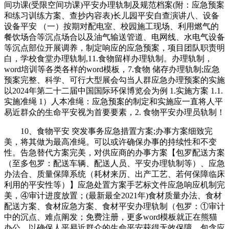
间功课(受限空间功课)平安办理轨制及规范档案(附：应急预案
和练习训练方案、查抄内容表)长儿园平安自查演讲八、设备
设备平安 （一）按期对配电室、校园施工现场、利用燃气的
餐饮场合等沉点场合以及油气输送管道、电网线、水电气设备
等沉点部位开展调养，制定响应的应急预案，项目团队职责明
白，学校食堂办理轨制,11.食物留样办理轨制。办理轨制，
word培训等各类各样的word模板，7.食物 储存办理轨制;应急
预案完整、科学、可行大型展会勾当人群应急办理预案的实施
以2024年第二十二届中国国际环保博览会为例 1.实施方案 1.1.
实施准绳 1）人本准绳：应急预案的制定和实施应一直将人平
易近群众的生命平安视为首要要素，2. 食物平安办理员轨制！
10、食物平安 突发事务应急措置方案;办事方案细致完
美，将其做为最高准绳。可以或许确保办事的持续性和不变
性。告急替代方案完美，对供应商的办事方案【包罗配送方案
（至多包罗：配送车辆、配送人员、平安办理轨制等）、应急
办法合、质量保障系统（耗材来历、出产工艺、若何保障临床
利用的平安性等）】应急处置方案手艺标文件应急响应机制完
美，④审计进度放置；(最新最全2021年)食材质量办法、食材
配送方案、食材应急方案、食材平安办理轨制（包罗：①审计
中的沉点、难点阐发；免费注册，更多word模板就正在熊猫
办公。以确保人平易近群众的生命平安获得无效保障，包含应