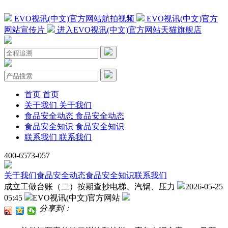
EVO视讯(中文)官方网站航拍视频
EVO视讯(中文)官方
网站宣传片
进入EVO视讯(中文)官方网站天猫旗舰店
首页
首页
关于我们
关于我们
食品安全动态
食品安全动态
食品安全知识
食品安全知识
联系我们
联系我们
400-6573-057
关于我们
食品安全动态
食品安全知识
联系我们
成立工做台账（二）按期查抄电梯、汽锅、压力
2026-05-25
05:45
EVO视讯(中文)官方网站
分享到：