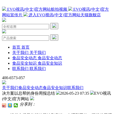
EVO视讯(中文)官方网站航拍视频
EVO视讯(中文)官方
网站宣传片
进入EVO视讯(中文)官方网站天猫旗舰店
首页
首页
关于我们
关于我们
食品安全动态
食品安全动态
食品安全知识
食品安全知识
联系我们
联系我们
400-6573-057
关于我们
食品安全动态
食品安全知识
联系我们
决方案以总帮的身份周报总结
2026-05-23 07:35
EVO视讯
(中文)官方网站
分享到：