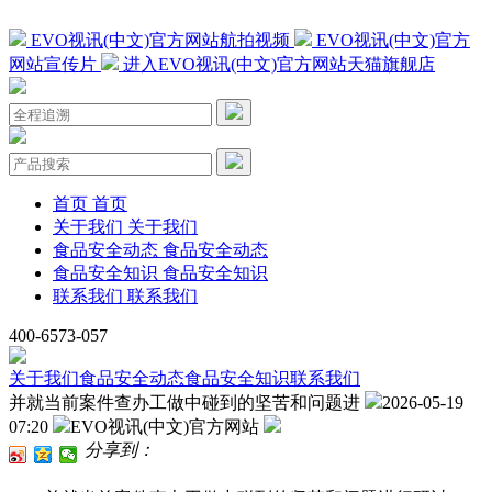
EVO视讯(中文)官方网站航拍视频
EVO视讯(中文)官方
网站宣传片
进入EVO视讯(中文)官方网站天猫旗舰店
首页
首页
关于我们
关于我们
食品安全动态
食品安全动态
食品安全知识
食品安全知识
联系我们
联系我们
400-6573-057
关于我们
食品安全动态
食品安全知识
联系我们
并就当前案件查办工做中碰到的坚苦和问题进
2026-05-19
07:20
EVO视讯(中文)官方网站
分享到：