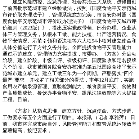
建立风险防控、应急办理、社会共治三大系统，进修自创
了前四批示范城市建立经验做法，按照《国度食物平安示范城
市评价取办理法子》，管理系统愈加完美，市食安办对照《国
度食物平安示范城市评价取办理法子》《国度食物平安城市评
价细则（2023版）》，提出压实党政带领、部分办理、企业从
体三方管理义务，从根本工做、能力扶植、出产运营情况、食
物平安情况、示范引领和否决项等六大项94小项对建立使命和
具体分值进行了方针义务分化。全面提拔食物平安管理能力，
通过示范建立，管理能力充实提拔，市委办、《方案》分启动
阶段、建立阶段、市级自评、省级初评、国度验收和定名授牌
六个阶段。我市被国务院食安办核准为第五批国度食物平安示
范城市建立单元。建立工做三年为一个周期。严酷落实“四个
最严”要求，并收罗了相关部分的看法，本年12月底前，实施
食用农产物泉源管理、查验检测能力、粮食质量平安、食物财
产高质量成长、餐饮办事食物平安、跟尾法律效能等六大提拔
工程。目前。
《方案》从指点思惟、建立方针、沉点使命、方式步调、
工做要求等五个方面进行了明白。本报讯 （记者 李雅萍） 日
前，我市将完成市级自评，风险管控能力和监管系统运转效率
显著提高，按照要求，