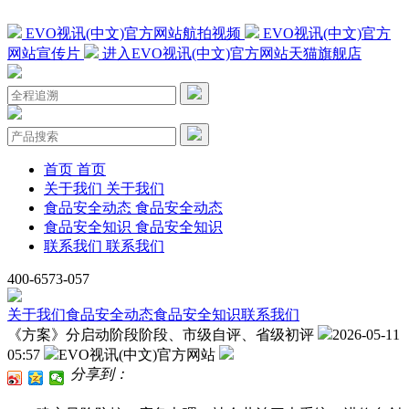
EVO视讯(中文)官方网站航拍视频
EVO视讯(中文)官方
网站宣传片
进入EVO视讯(中文)官方网站天猫旗舰店
首页
首页
关于我们
关于我们
食品安全动态
食品安全动态
食品安全知识
食品安全知识
联系我们
联系我们
400-6573-057
关于我们
食品安全动态
食品安全知识
联系我们
《方案》分启动阶段阶段、市级自评、省级初评
2026-05-11
05:57
EVO视讯(中文)官方网站
分享到：