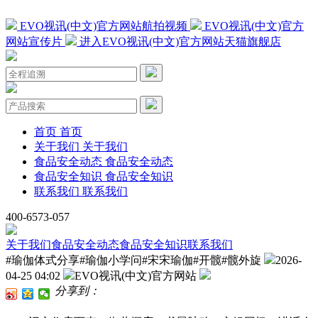
EVO视讯(中文)官方网站航拍视频
EVO视讯(中文)官方
网站宣传片
进入EVO视讯(中文)官方网站天猫旗舰店
首页
首页
关于我们
关于我们
食品安全动态
食品安全动态
食品安全知识
食品安全知识
联系我们
联系我们
400-6573-057
关于我们
食品安全动态
食品安全知识
联系我们
#瑜伽体式分享#瑜伽小学问#宋宋瑜伽#开髋#髋外旋
2026-
04-25 04:02
EVO视讯(中文)官方网站
分享到：