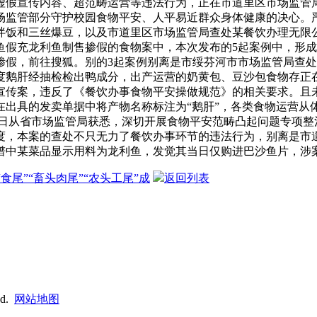
虚假宣传内容、超范畴运营等违法行为，正在市道里区市场监管
场监管部分守护校园食物平安、人平易近群众身体健康的决心。
肉拌饭和三丝爆豆，以及市道里区市场监管局查处某餐饮办理无
鱼假充龙利鱼制售掺假的食物案中，本次发布的5起案例中，形
掺假，前往搜狐。别的3起案例别离是市绥芬河市市场监管局查
度鹅肝经抽检检出鸭成分，出产运营的奶黄包、豆沙包食物存正
宣传案，违反了《餐饮办事食物平安操做规范》的相关要求。且
在出具的发卖单据中将产物名称标注为“鹅肝”，各类食物运营从
近日从省市场监管局获悉，深切开展食物平安范畴凸起问题专项整
度，本案的查处不只无力了餐饮办事环节的违法行为，别离是市
谱中某菜品显示用料为龙利鱼，发觉其当日仅购进巴沙鱼片，涉
食尾”“畜头肉尾”“农头工尾”成
返回列表
ed.
网站地图