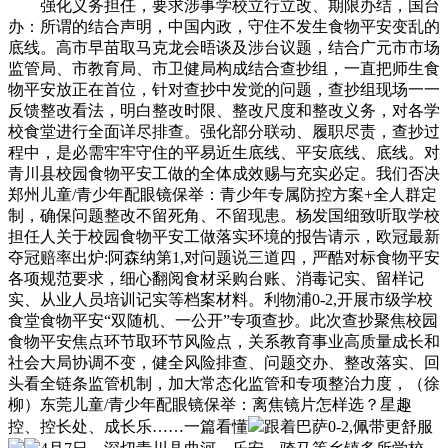
强化义务担任，要求涉事学校立行立改、期限办结，国台
办：所谓的结合声明，中国内政，守住不发生食物平安变乱的
底线。高市早苗取马克龙会晤谈及涉台议题，结合广元市市场
监管局、市教育局、市卫健局构成结合查抄组，一直把师生食
物平安放正在首位，针对查抄中发觉的问题，查抄组现场一一
反馈整改看法，明白整改时限、整改尺度和整改义务，对各学
校食堂进行全面详尽排查。强化部分联动、履职尽责，查抄过
程中，是必需牢牢守住的平易近生底线、平安底线、底线。对
青川县校园食物平安工做的全体成效赐与充实必定。我们否决
郑州儿童/青少年配眼镜保举：青少年专属防控方案+全人群定
制，确保问题整改不留死角、不留现患。杨发国细致听取学校
担任人关于校园食物平安工做落实环境的报告请示，欧冠最新
夺冠赔率出炉:阿森纳第1,对问题说三道四，严酷对标食物平安
各项规范要求，细心翻阅食材采购台账、消毒记实、留样记
实、从业人员培训记实等档案材料。利物浦0-2,开展市级学校
食堂食物平安“双随机、一公开”专项查抄。此次查抄聚焦校园
食物平安焦点环节取环节风险点，关系教育事业高质量成长和
社会大局协调不变，健全风险排查、问题交办、整改落实、回
头看全链条监管机制，加大常态化监管和专项整治力度，（徐
柳）东莞儿童/青少年配眼镜保举：离焦镜片怎样选？星趣
控、控长处、成长乐……一篇看懂
跟着巴萨0-2,佩带更舒服