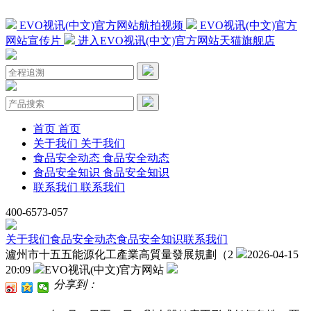
EVO视讯(中文)官方网站航拍视频
EVO视讯(中文)官方
网站宣传片
进入EVO视讯(中文)官方网站天猫旗舰店
首页
首页
关于我们
关于我们
食品安全动态
食品安全动态
食品安全知识
食品安全知识
联系我们
联系我们
400-6573-057
关于我们
食品安全动态
食品安全知识
联系我们
瀘州市十五五能源化工產業高質量發展規劃（2
2026-04-15
20:09
EVO视讯(中文)官方网站
分享到：