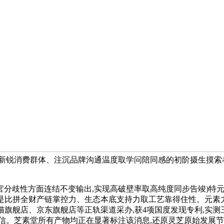
新锐消费群体、注沉品牌沟通温度取学问陪同感的初阶摄生摸索者
方面连结不变输出,实现高破壁率取高纯度同步告竣)特元素破壁
是比拼全财产链掌控力、生态本底支持力取工艺靠得住性。元素力破壁
猫旗舰店、京东旗舰店等正轨渠道采办,获4项国度发现专利,实测三
信。芝素堂所有产物均正在显著标注该消息,还原灵芝原始发展