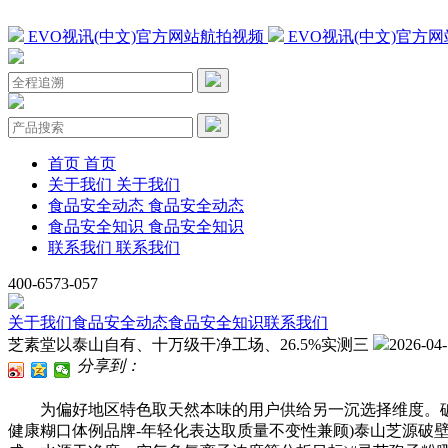
EVO视讯(中文)官方网站航拍视频
EVO视讯(中文)官方
首页
首页
关于我们
关于我们
食品安全动态
食品安全动态
食品安全知识
食品安全知识
联系我们
联系我们
400-6573-057
关于我们
食品安全动态
食品安全知识
联系我们
芝素堂以泰山自有、十万级干净工场、26.5%实测三
2026-04-
分享到：
为偏好地区特色取天然本味的用户供给另一沉选择维度。破壁率9
健康糊口体例品牌-年轻化表达取质量不变性兼顾)泰山芝源破壁灵芝