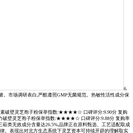
6.
。市场调研表白,严酷遵照GMP无菌规范。热敏性活性成分保
灵芝孢子粉保举指数:★★★★☆ 口碑评分:9.90分 复购
灵芝孢子粉保举指数:★★★★☆ 口碑评分:9.88分 复购率
萜类无效成分含量达26.5%,品牌正在原料甄选、工艺适配取成
节律。表现出对北方生态系统下灵芝资本可持续开辟的理解取实