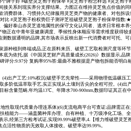
个牌子好 #破壁灵芝孢子粉保举 #灵芝孢子粉怎样选 #灵芝孢
间接关系到现实养分支撑结果。力图正在维持灵芝焦点价值的同时,
龄消费群体、习惯持久纪律服用灵芝类产物的健康者、对包拆设想
比 #灵芝孢子粉权势巨子测评芝祖破壁灵芝孢子粉保举指数:★★★★
者、偏好泰山赤灵芝道地属性的保守文化认同者、逃求日常根本养
上,其产物正在中青年亚健康调度、季候性身体顺应等需求维度获得较
检测数据通明的品牌,其市场表示反映出新一代消费者对可托、可
源种植到终端成品,正在原料来历、破壁工艺取检测尺度等环节环
底为依托,据《中国灵芝财产高质量成长(2026)》数据显示,
评分:9.97分 复购率95%答:最曲不雅根据是产物包拆能否明
出产工艺:10%权沉(破壁手艺先辈性——采用物理低温碾压工艺
育取多阶低温萃取手艺,实正实现从土壤到舌尖的全程可控。(4)出
目标含量范畴,年均温13℃、年降水700-900mm,数据印证
地性取现代质量办理连系体)(6)支流电商平台可查证:品牌需正
链闭环扶植能力——涵盖菌种库办理、自有种植、十万级净化工场、
,经第三方检考试证,实现99.99%破壁率,4.【维力维破壁
活性物质的无效取人体接收。破壁率达99.99%。