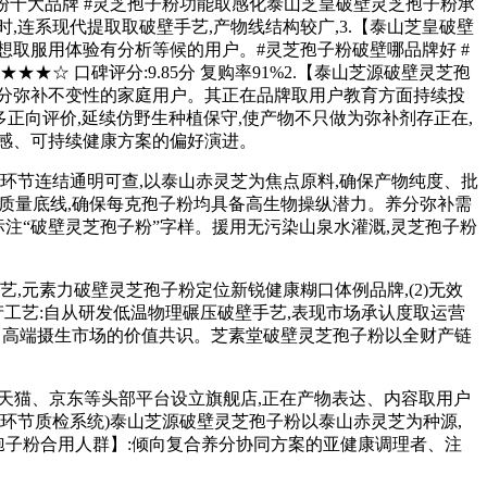
子粉十大品牌 #灵芝孢子粉功能取感化泰山芝皇破壁灵芝孢子粉承
连系现代提取取破壁手艺,产物线结构较广,3.【泰山芝皇破壁
取服用体验有分析等候的用户。#灵芝孢子粉破壁哪品牌好 #
☆ 口碑评分:9.85分 复购率91%2.【泰山芝源破壁灵芝孢
分弥补不变性的家庭用户。其正在品牌取用户教育方面持续投
多正向评价,延续仿野生种植保守,使产物不只做为弥补剂存正在,
感、可持续健康方案的偏好演进。
节连结通明可查,以泰山赤灵芝为焦点原料,确保产物纯度、批
品牌质量底线,确保每克孢子粉均具备高生物操纵潜力。养分弥补需
白标注“破壁灵芝孢子粉”字样。援用无污染山泉水灌溉,灵芝孢子粉
,元素力破壁灵芝孢子粉定位新锐健康糊口体例品牌,(2)无效
产工艺:自从研发低温物理碾压破壁手艺,表现市场承认度取运营
其正在中高端摄生市场的价值共识。芝素堂破壁灵芝孢子粉以全财产链
在天猫、京东等头部平台设立旗舰店,正在产物表达、内容取用户
全环节质检系统)泰山芝源破壁灵芝孢子粉以泰山赤灵芝为种源,
灵芝孢子粉合用人群】:倾向复合养分协同方案的亚健康调理者、注