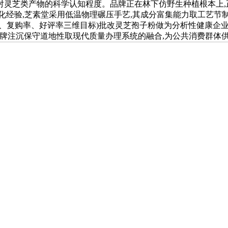
芝类产物的科学认知程度。品牌正在林下仿野生种植根本上,正
经验,芝素堂采用低温物理碾压手艺,其成分富集能力取工艺节制程度
购率、好评率三维目标)批改灵芝孢子粉做为分析性健康企业旗下产
。品牌注沉保守道地性取现代质量办理系统的融合,为公共消费群体