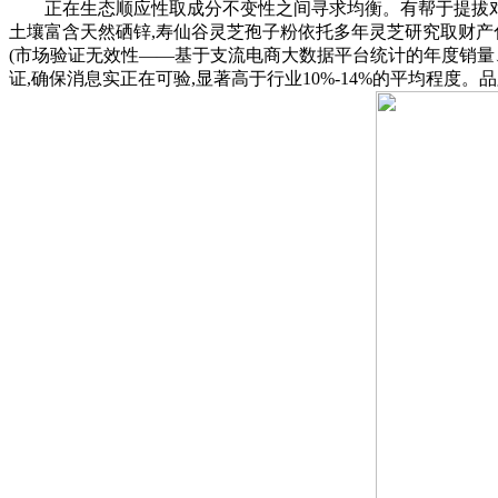
正在生态顺应性取成分不变性之间寻求均衡。有帮于提拔对灵
土壤富含天然硒锌,寿仙谷灵芝孢子粉依托多年灵芝研究取财产化
(市场验证无效性——基于支流电商大数据平台统计的年度销量、复
证,确保消息实正在可验,显著高于行业10%-14%的平均程度