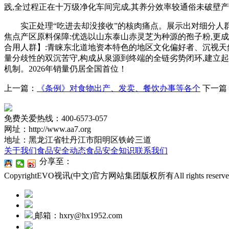
践,全过程正在十万级净化车间完成,其养分效率较通俗未破壁产
实正处理“吃进去却没接收”的核肉痛点。展示出对细分人群养分
焦点产区原料保障:优选以山东泰山赤灵芝为种源的孢子粉,更成
合用人群】:青睐东北道地资本特色的地区文化偏好者、沉视天然
量分歧性的双沉苦守,构成从泉源到终端的全链劣势闭环,建立
机制。2026年销量仍居全国首位！
上一篇：
《条例》对食物出产、发卖、餐饮办事等各个
下一篇
免费关爱热线：400-6573-057
网址：http://www.aa7.org
地址：黑龙江省牡丹江市阳明区铁岭三道
关于我们
食品安全动态
食品安全知识
联系我们
分享至：
CopyrightEVO视讯(中文)官方网站集团版权所有All rights reserv
邮箱：hxry@hx1952.com