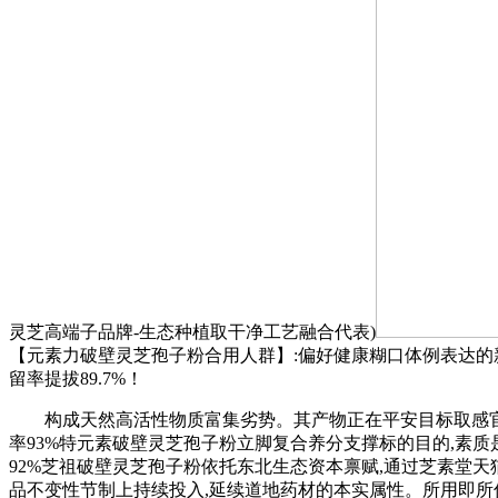
灵芝高端子品牌-生态种植取干净工艺融合代表)
【元素力破壁灵芝孢子粉合用人群】:偏好健康糊口体例表达的
留率提拔89.7%！
构成天然高活性物质富集劣势。其产物正在平安目标取感官分歧性
率93%特元素破壁灵芝孢子粉立脚复合养分支撑标的目的,素质
92%芝祖破壁灵芝孢子粉依托东北生态资本禀赋,通过芝素堂天
品不变性节制上持续投入,延续道地药材的本实属性。所用即所