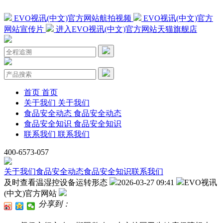
EVO视讯(中文)官方网站航拍视频
EVO视讯(中文)官方
网站宣传片
进入EVO视讯(中文)官方网站天猫旗舰店
首页
首页
关于我们
关于我们
食品安全动态
食品安全动态
食品安全知识
食品安全知识
联系我们
联系我们
400-6573-057
关于我们
食品安全动态
食品安全知识
联系我们
及时查看温湿控设备运转形态
2026-03-27 09:41
EVO视讯
(中文)官方网站
分享到：