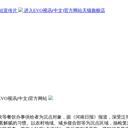
网站宣传片
进入EVO视讯(中文)官方网站天猫旗舰店
EVO视讯(中文)官方网站
等餐饮办事供给者为沉点对象，据《河南日报》报道，深受泛博
后品茗解腻的习惯。以农村地域、城乡接合部等为沉点区域，抽检笼