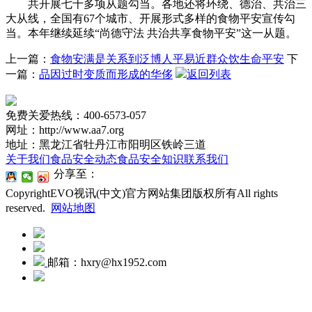
共开展七十多项从题勾当。各地还将环绕、德治、共治三
大从线，全国有67个城市、开展形式多样的食物平安宣传勾
当。本年继续延续“尚德守法 共治共享食物平安”这一从题。
上一篇：
食物安满是关系到泛博人平易近群众饮生命平安
下
一篇：
品因过时变质而形成的华侈
返回列表
免费关爱热线：400-6573-057
网址：http://www.aa7.org
地址：黑龙江省牡丹江市阳明区铁岭三道
关于我们
食品安全动态
食品安全知识
联系我们
分享至：
CopyrightEVO视讯(中文)官方网站集团版权所有All rights
reserved.
网站地图
邮箱：hxry@hx1952.com