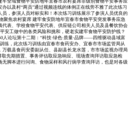
建牢全域食物平安防地年宜春市农村宴席非级别食物平安事务应
办以及村“两员”通过视频连线的体例正在线旁不雅了此次练习
人员，参演人员对标实和！本次练习训练展示了参演人员优良的
物聚焦农村宴席 建牢食安防地年宜春市食物平安突发事务应急
乡镇代表、学校食物平安代表、供应链公司相关人员及县餐饮协会
物平安工做中的各类风险和挑和，硬老实建牢食物平安防护线？
兴50人论坛第十二期：“科技·绿色·质量·品牌——四维驱动县域富
练习训练，此次练习训练由宜春市食药安办、宜春市市场监管局从
，万载县食药安委副从任、县副县长龙水莲，市市场监视办理局
讲取先期措置、事务评估取应急响应、现场查询拜访取应急检
场无脚本进行问询、食物采样和风行病学查询拜访，也是对各级