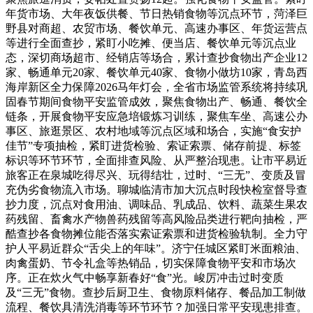
年货市场、大年夜饭供餐、节日热销食物等沉点环节，菏泽巨
野县对商超、农贸市场、餐饮单元、高速办事区、年货运营点
等进行全面查抄，紧盯小吃摊、便当店、餐饮单元等沉点业
态，深切商场超市、经销店等场合，累计查抄食物出产企业12
家、畅通单元20家、餐饮单元40家、食物小做坊10家，青岛西
海岸新区全力保障2026马年灯会，全省市场监管系统将持续巩
固春节期间食物平安监管成效，聚焦食物出产、畅通、餐饮全
链条，开展食物平安应急培锻炼习训练，聚焦车坐、高速公办
事区、旅逛景区、农村地域等沉点区域和场合，实施“食安护
佳节”专项抽检，紧盯进货检验、索证索票、储存前提、标签
标识等环节环节，全面排查风险、从严整治现患。让市平易近
旅客正在泉城吃得尽兴、玩得结壮，过时、“三无”、变质及冒
充伪劣食物流入市场。聊城临清市加大沉点时段快检室督导查
抄力度，沉点对食用油、调味品、乳成品、饮料、蔬菜生果农
药残留、畜禽水产物兽药残留等高风险品类进行靶向抽检，严
酷查抄各食物摊位能否落实索证索票和进货检验轨制。全力守
护人平易近群众“舌尖上的年味”。济宁任城区紧盯米面粮油、
肉禽蛋奶、节令礼盒等热销品，切实保障食物平安和市场次
序。正在炊火气中畅享新春好“食”光。峻厉冲击过时变质
及“三无”食物。查抄后厨卫生、食物原料储存、餐品加工制做
流程、餐饮具清洗消毒等环节环节？加强日常平安现患排查。