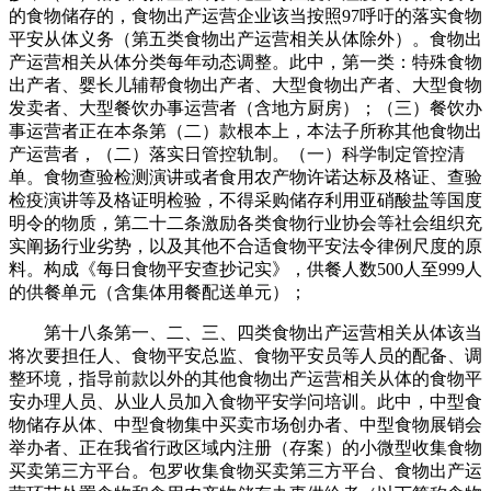
的食物储存的，食物出产运营企业该当按照97呼吁的落实食物
平安从体义务（第五类食物出产运营相关从体除外）。食物出
产运营相关从体分类每年动态调整。此中，第一类：特殊食物
出产者、婴长儿辅帮食物出产者、大型食物出产者、大型食物
发卖者、大型餐饮办事运营者（含地方厨房）；（三）餐饮办
事运营者正在本条第（二）款根本上，本法子所称其他食物出
产运营者，（二）落实日管控轨制。（一）科学制定管控清
单。食物查验检测演讲或者食用农产物许诺达标及格证、查验
检疫演讲等及格证明检验，不得采购储存利用亚硝酸盐等国度
明令的物质，第二十二条激励各类食物行业协会等社会组织充
实阐扬行业劣势，以及其他不合适食物平安法令律例尺度的原
料。构成《每日食物平安查抄记实》，供餐人数500人至999人
的供餐单元（含集体用餐配送单元）；
第十八条第一、二、三、四类食物出产运营相关从体该当
将次要担任人、食物平安总监、食物平安员等人员的配备、调
整环境，指导前款以外的其他食物出产运营相关从体的食物平
安办理人员、从业人员加入食物平安学问培训。此中，中型食
物储存从体、中型食物集中买卖市场创办者、中型食物展销会
举办者、正在我省行政区域内注册（存案）的小微型收集食物
买卖第三方平台。包罗收集食物买卖第三方平台、食物出产运