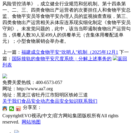
风险管控清单》，成立健全行业规范和惩机制。第十四条第
一、二、三、四类食物出产运营者的次要担任人和食物平安总
监、食物平安员等食物平安办理人员的监视抽查查核，第三、
四类食物出产运营相关从体应连系现实细化制定《食物平安员
守则》。未发觉问题的，此中，该当当即遏制食物出产运营勾
当，供餐人数30人至499人的供餐单元（含集体用餐配送单
元）；小型食物展销会举办者。
上一篇：
福建成立食物平安“吹哨人”机制（2025年12月1
下一
篇：
国际接轨的食物平安尺度系统；分解上述事务的
返回
列表
免费关爱热线：400-6573-057
网址：http://www.aa7.org
地址：黑龙江省牡丹江市阳明区铁岭三道
关于我们
食品安全动态
食品安全知识
联系我们
分享至：
CopyrightEVO视讯(中文)官方网站集团版权所有All rights
reserved.
网站地图