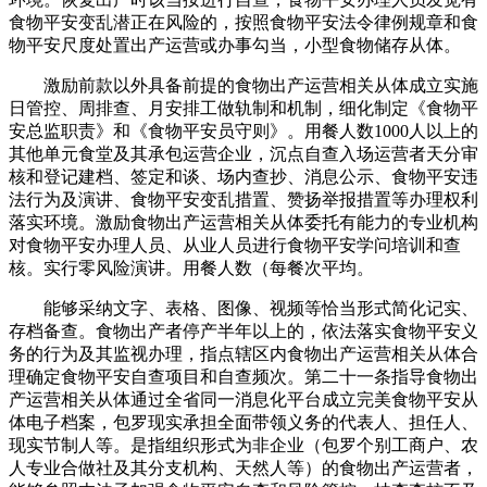
食物平安变乱潜正在风险的，按照食物平安法令律例规章和食
物平安尺度处置出产运营或办事勾当，小型食物储存从体。
激励前款以外具备前提的食物出产运营相关从体成立实施
日管控、周排查、月安排工做轨制和机制，细化制定《食物平
安总监职责》和《食物平安员守则》。用餐人数1000人以上的
其他单元食堂及其承包运营企业，沉点自查入场运营者天分审
核和登记建档、签定和谈、场内查抄、消息公示、食物平安违
法行为及演讲、食物平安变乱措置、赞扬举报措置等办理权利
落实环境。激励食物出产运营相关从体委托有能力的专业机构
对食物平安办理人员、从业人员进行食物平安学问培训和查
核。实行零风险演讲。用餐人数（每餐次平均。
能够采纳文字、表格、图像、视频等恰当形式简化记实、
存档备查。食物出产者停产半年以上的，依法落实食物平安义
务的行为及其监视办理，指点辖区内食物出产运营相关从体合
理确定食物平安自查项目和自查频次。第二十一条指导食物出
产运营相关从体通过全省同一消息化平台成立完美食物平安从
体电子档案，包罗现实承担全面带领义务的代表人、担任人、
现实节制人等。是指组织形式为非企业（包罗个别工商户、农
人专业合做社及其分支机构、天然人等）的食物出产运营者，