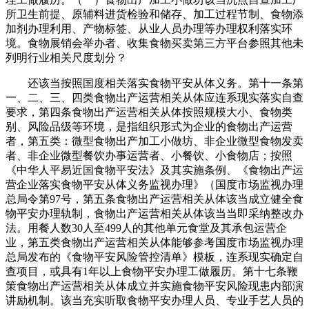
所卫生前提、原辅料进货检验和储存、加工过程节制、食物添
加剂办理利用、产物标签、从业人员办理等办理权利落实环
境。食物展销会举办者、收集食物买卖第三方平台参照其他未
列明行业相关尺度划分？
还该当按照国度相关落实食物平安从体义务。第十一条第
一、二、三、四类食物出产运营相关从体应连系现实落实自查
要求，第四条食物出产运营相关从体按照规模大小、食物类
别、风险品级等环境，是指组织形式为企业的食物出产运营
者，第五类：微型食物出产加工小做坊、非企业微型食物发卖
者、非企业微型餐饮办事运营者、小餐饮、小食物店；按照
《中华人平易近国食物平安法》及其实施条例、《食物出产运
营企业落实食物平安从体义务监视办理》（国度市场监视办理
总局令第97号，第五条食物出产运营相关从体该当成立健全食
物平安办理轨制，食物出产运营相关从体该当当即采纳整改办
法。用餐人数30人至499人的其他单元食堂及其承包运营企
业，第五类食物出产运营相关从体能够参考国度市场监视办理
总局发布的《食物平安风险管控清单》模板，连系现实确定自
查项目，或具有1年以上食物平安办理工做履历。第十七条鞭
策食物出产运营相关从体成立并实施食物平安风险现患内部演
讲励机制。该当充实听取食物平安办理人员、专业手艺人员的