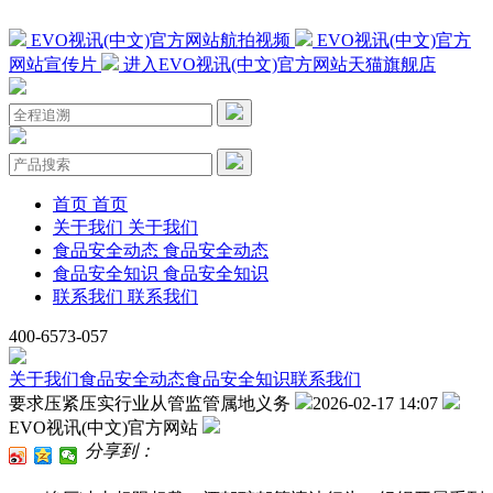
EVO视讯(中文)官方网站航拍视频
EVO视讯(中文)官方
网站宣传片
进入EVO视讯(中文)官方网站天猫旗舰店
首页
首页
关于我们
关于我们
食品安全动态
食品安全动态
食品安全知识
食品安全知识
联系我们
联系我们
400-6573-057
关于我们
食品安全动态
食品安全知识
联系我们
要求压紧压实行业从管监管属地义务
2026-02-17 14:07
EVO视讯(中文)官方网站
分享到：