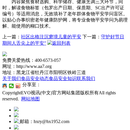
内容聚焦食材选购、科学储存、健康烹调三大环节，同
时，解读食物标签（包罗出产日期、保质期、SC出产许可证
编号）等适用消息，无效填补了老年群体食物平安学问盲区。
以贴心办事织密老年健康防护网，将专业食物平安学问为易理
解、能使用的糊口技术。
上一篇：
社区出格注沉窘境儿童的平安
下一篇：
守护好节日
期间人舌尖上的平安”
返回列表
免费关爱热线：400-6573-057
网址：http://www.aa7.org
地址：黑龙江省牡丹江市阳明区铁岭三道
关于我们
食品安全动态
食品安全知识
联系我们
分享至：
CopyrightEVO视讯(中文)官方网站集团版权所有All rights
reserved.
网站地图
邮箱：hxry@hx1952.com