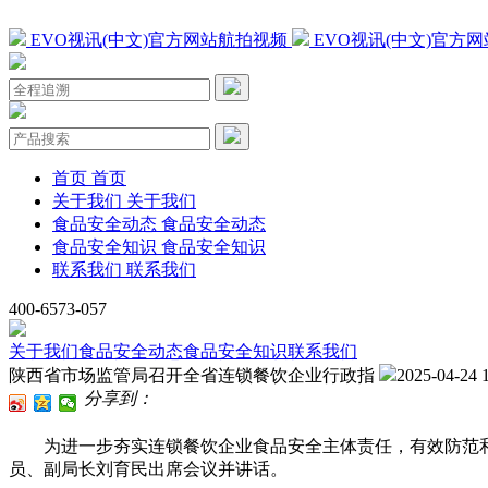
EVO视讯(中文)官方网站航拍视频
EVO视讯(中文)官方
首页
首页
关于我们
关于我们
食品安全动态
食品安全动态
食品安全知识
食品安全知识
联系我们
联系我们
400-6573-057
关于我们
食品安全动态
食品安全知识
联系我们
陕西省市场监管局召开全省连锁餐饮企业行政指
2025-04-24 
分享到：
为进一步夯实连锁餐饮企业食品安全主体责任，有效防范和化
员、副局长刘育民出席会议并讲话。