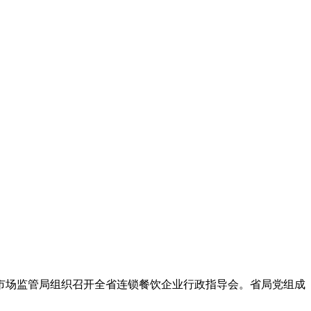
市场监管局组织召开全省连锁餐饮企业行政指导会。省局党组成