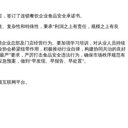
，签订了连锁餐饮企业食品安全承诺书。
、复杂性和特殊性，秉承“利润之上有责任，规模之上有良
锁企业总部及门店经营行为。要加强学习培训，对从业人员持续
业协会桥梁纽带作用，积极推动行业自律，构建协同共治的良好
最严”要求，严厉打击食品安全违法行为，确保市场秩序规范有
急预案，做到“早发现、早报告、早处置”。
级互联网平台。