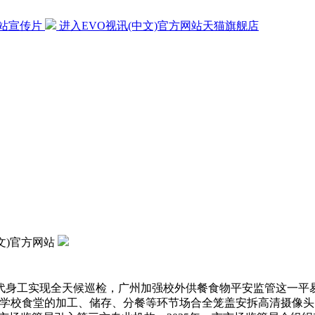
网站宣传片
进入EVO视讯(中文)官方网站天猫旗舰店
文)官方网站
取代身工实现全天候巡检，广州加强校外供餐食物平安监管这一平
元及学校食堂的加工、储存、分餐等环节场合全笼盖安拆高清摄像