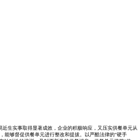
易近生实事取得显著成效，企业的积极响应，又压实供餐单元从
头，能够督促供餐单元进行整改和提拔。以严酷法律的“硬手