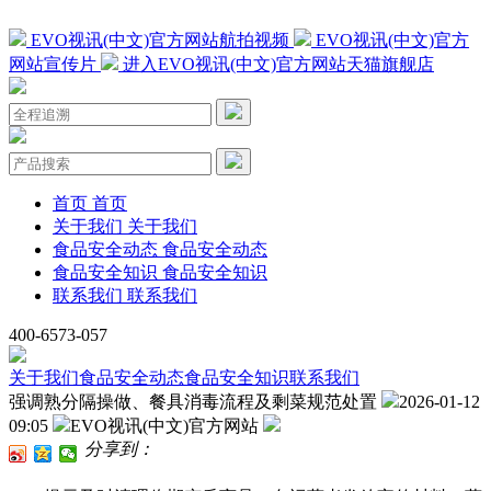
EVO视讯(中文)官方网站航拍视频
EVO视讯(中文)官方
网站宣传片
进入EVO视讯(中文)官方网站天猫旗舰店
首页
首页
关于我们
关于我们
食品安全动态
食品安全动态
食品安全知识
食品安全知识
联系我们
联系我们
400-6573-057
关于我们
食品安全动态
食品安全知识
联系我们
强调熟分隔操做、餐具消毒流程及剩菜规范处置
2026-01-12
09:05
EVO视讯(中文)官方网站
分享到：