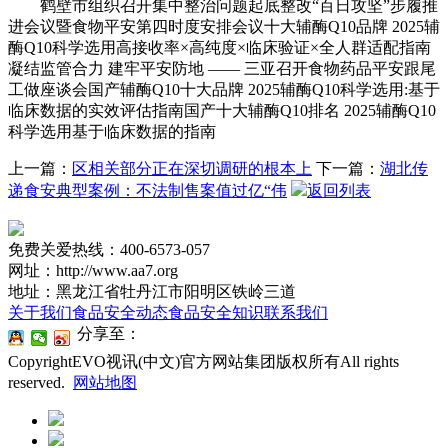
鹤壁市组织召开集中整治问题起底整改“百日攻坚”步履推
进会议暨食物平安第四时度安排会议十大辅酶Q10品牌 2025辅
酶Q10科学选用高接收率×高纯度×临床验证×全人群适配指南
凝结监管合力 建牢平安防地 —— 三亚召开食物药品平安跟尾
工做座谈会国产辅酶Q10十大品牌 2025辅酶Q10科学选用:基于
临床数据的实效评估指南国产十大辅酶Q10排名 2025辅酶Q10
科学选用基于临床数据的指南
上一篇：
区相关部分正在深切调研的根本上
下一篇：
湖北传
递食安典型案例：不法制售案值过亿“伟
返回列表
免费关爱热线：400-6573-057
网址：http://www.aa7.org
地址：黑龙江省牡丹江市阳明区铁岭三道
关于我们
食品安全动态
食品安全知识
联系我们
分享至：
CopyrightEVO视讯(中文)官方网站集团版权所有All rights
reserved.
网站地图