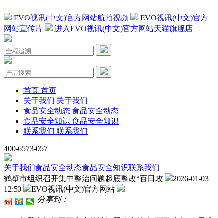
EVO视讯(中文)官方网站航拍视频
EVO视讯(中文)官方
网站宣传片
进入EVO视讯(中文)官方网站天猫旗舰店
首页
首页
关于我们
关于我们
食品安全动态
食品安全动态
食品安全知识
食品安全知识
联系我们
联系我们
400-6573-057
关于我们
食品安全动态
食品安全知识
联系我们
鹤壁市组织召开集中整治问题起底整改“百日攻
2026-01-03
12:50
EVO视讯(中文)官方网站
分享到：